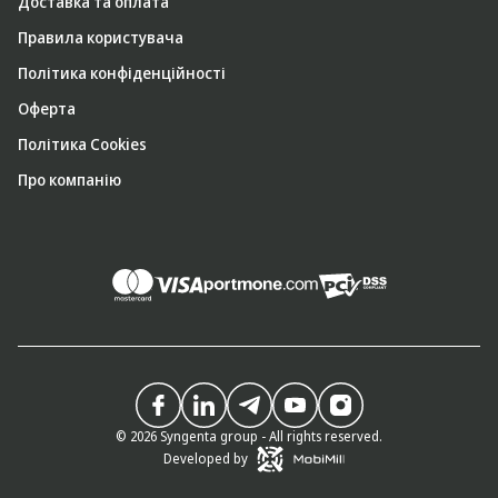
Доставка та оплата
Правила користувача
Політика конфіденційності
Оферта
Політика Cookies
Про компанію
© 2026 Syngenta group - All rights reserved.
Developed by