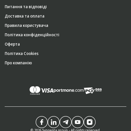
Питання та відповіді
Доставка та оплата
Правила користувача
Політика конфіденційності
Оферта
Політика Cookies
Про компанію
© 2026 Syngenta group - All rights reserved.