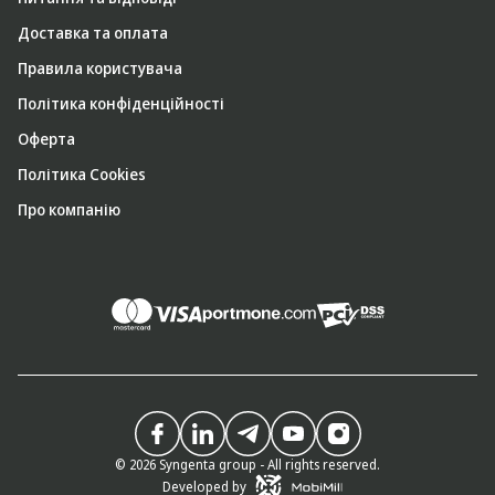
Доставка та оплата
Правила користувача
Політика конфіденційності
Оферта
Політика Cookies
Про компанію
© 2026 Syngenta group - All rights reserved.
Developed by