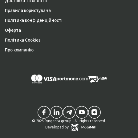
Доставка та оплата
Правила користувача
Політика конфіденційності
Оферта
Політика Cookies
Про компанію
© 2026 Syngenta group - All rights reserved.
Developed by