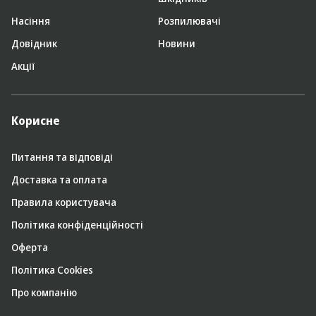
Насіння
Розпилювачі
Довідник
Новини
Акції
Корисне
Питання та відповіді
Доставка та оплата
Правила користувача
Політика конфіденційності
Оферта
Політика Cookies
Про компанію