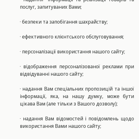
послуг, запитуваних Вами;
· безпеки та запобігання шахрайству;
· ефективного клієнтського обслуговування;
· персоналізації використання нашого сайту;
· відображення персоналізованої реклами при
відвідуванні нашого сайту;
· надання Вам спеціальних пропозицій та іншої
інформації, яка, на нашу думку, може бути
цікава Вам (але тільки з Вашого дозволу);
· надання Вам відомостей і повідомлень щодо
використання Вами нашого сайту;