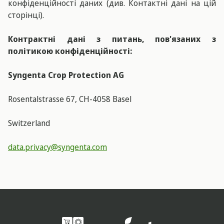
конфіденційності даних (див. Контактні дані на цій
сторінці).
Контрактні дані з питань, пов'язаних з
політикою конфіденційності:
Syngenta Crop Protection AG
Rosentalstrasse 67, CH-4058 Basel
Switzerland
data.privacy@syngenta.com