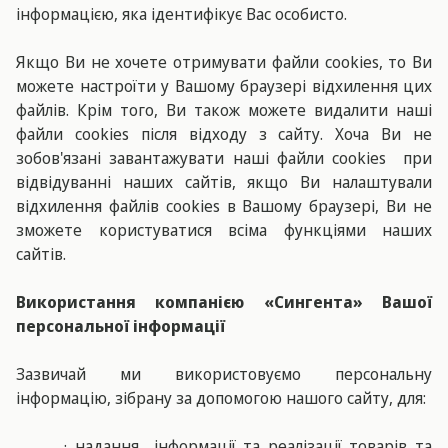
інформацією, яка ідентифікує Вас особисто.
Якщо Ви не хочете отримувати файли cookies, то Ви
можете настроїти у Вашому браузері відхилення цих
файлів. Крім того, Ви також можете видалити наші
файли cookies після відходу з сайту. Хоча Ви не
зобов'язані завантажувати наші файли cookies при
відвідуванні наших сайтів, якщо Ви налаштували
відхилення файлів cookies в Вашому браузері, Ви не
зможете користуватися всіма функціями наших
сайтів.
Використання компанією «Сингента» Вашої
персональної інформації
Зазвичай ми використовуємо персональну
інформацію, зібрану за допомогою нашого сайту, для:
· надання інформації та реалізації товарів та