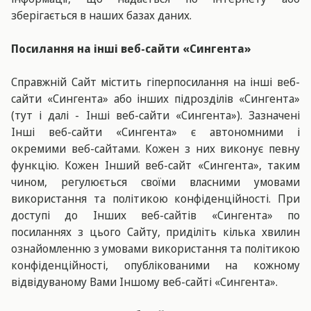
зберігається в наших базах даних.
Посилання на інші веб-сайти «Сингента»
Справжній Сайт містить гіперпосилання на інші веб-
сайти «Сингента» або інших підрозділів «Сингента»
(тут і далі - Інші веб-сайти «Сингента»). Зазначені
Інші веб-сайти «Сингента» є автономними і
окремими веб-сайтами. Кожен з них виконує певну
функцію. Кожен Інший веб-сайт «Сингента», таким
чином, регулюється своїми власними умовами
використання та політикою конфіденційності. При
доступі до Інших веб-сайтів «Сингента» по
посиланнях з цього Сайту, приділіть кілька хвилин
ознайомленню з умовами використання та політикою
конфіденційності, опублікованими на кожному
відвідуваному Вами Іншому веб-сайті «Сингента».