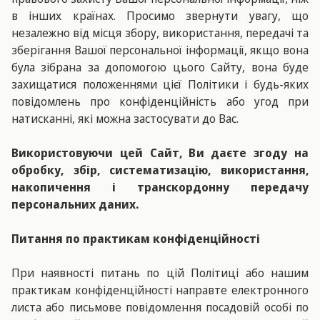
в інших країнах. Просимо звернути увагу, що
незалежно від місця збору, використання, передачі та
зберігання Вашої персональної інформації, якщо вона
була зібрана за допомогою цього Сайту, вона буде
захищатися положеннями цієї Політики і будь-яких
повідомлень про конфіденційність або угод при
натисканні, які можна застосувати до Вас.
Використовуючи цей Сайт, Ви даєте згоду на
обробку, збір, систематизацію, використання,
накопичення і транскордонну передачу
персональних даних.
Питання по практикам конфіденційності
При наявності питань по цій Політиці або нашим
практикам конфіденційності направте електронного
листа або письмове повідомлення посадовій особі по