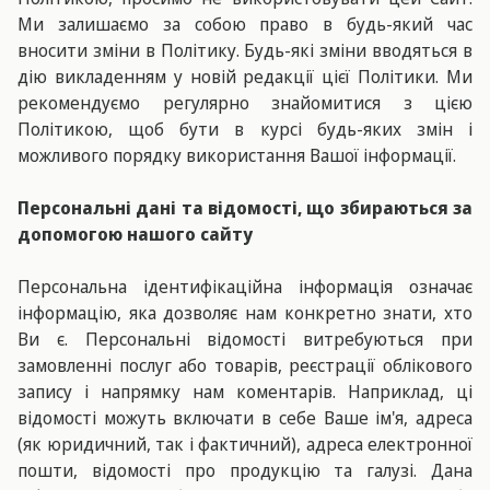
Ми залишаємо за собою право в будь-який час
вносити зміни в Політику. Будь-які зміни вводяться в
дію викладенням у новій редакції цієї Політики. Ми
рекомендуємо регулярно знайомитися з цією
Політикою, щоб бути в курсі будь-яких змін і
можливого порядку використання Вашої інформації.
Персональні дані та відомості, що збираються за
допомогою нашого сайту
Персональна ідентифікаційна інформація означає
інформацію, яка дозволяє нам конкретно знати, хто
Ви є. Персональні відомості витребуються при
замовленні послуг або товарів, реєстрації облікового
запису і напрямку нам коментарів. Наприклад, ці
відомості можуть включати в себе Ваше ім'я, адреса
(як юридичний, так і фактичний), адреса електронної
пошти, відомості про продукцію та галузі. Дана