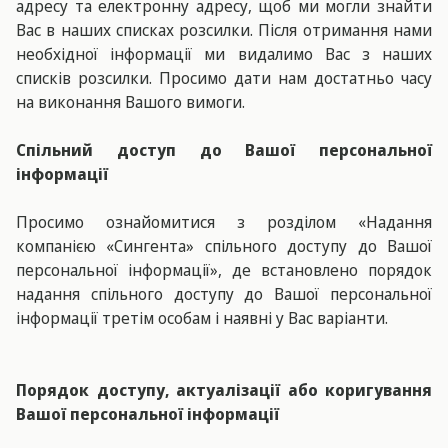
адресу та електронну адресу, щоб ми могли знайти
Вас в наших списках розсилки. Після отримання нами
необхідної інформації ми видалимо Вас з наших
списків розсилки. Просимо дати нам достатньо часу
на виконання Вашого вимоги.
Спільний доступ до Вашої персональної
інформації
Просимо ознайомитися з розділом «Надання
компанією «Сингента» спільного доступу до Вашої
персональної інформації», де встановлено порядок
надання спільного доступу до Вашої персональної
інформації третім особам і наявні у Вас варіанти.
Порядок доступу, актуалізації або коригування
Вашої персональної інформації