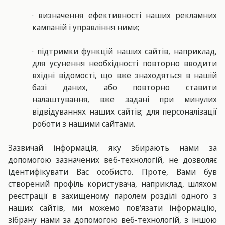
· визначення ефективності наших рекламних
кампаній і управління ними;
· підтримки функцій наших сайтів, наприклад,
для усунення необхідності повторно вводити
вхідні відомості, що вже знаходяться в нашій
базі даних, або повторно ставити
налаштування, вже задані при минулих
відвідуваннях наших сайтів; для персоналізації
роботи з нашими сайтами.
Зазвичай інформація, яку збирають нами за
допомогою зазначених веб-технологій, не дозволяє
ідентифікувати Вас особисто. Проте, Вами був
створений профіль користувача, наприклад, шляхом
реєстрації в захищеному паролем розділі одного з
наших сайтів, ми можемо пов'язати інформацію,
зібрану нами за допомогою веб-технологій, з іншою