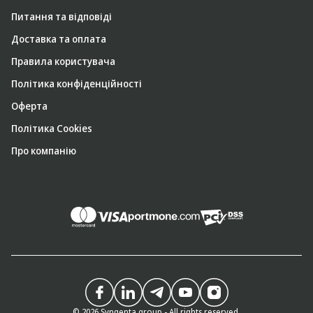
Питання та відповіді
Доставка та оплата
Правила користувача
Політика конфіденційності
Оферта
Політика Cookies
Про компанію
© 2026 Syngenta group - All rights reserved.