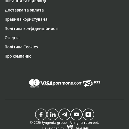
Питання та відповіді
Доставка та оплата
Правила користувача
Політика конфіденційності
Оферта
Політика Cookies
Про компанію
© 2026 Syngenta group - All rights reserved.
Developed by