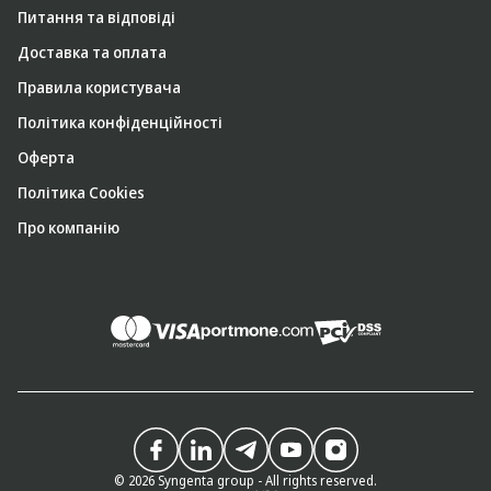
Питання та відповіді
Доставка та оплата
Правила користувача
Політика конфіденційності
Оферта
Політика Cookies
Про компанію
© 2026 Syngenta group - All rights reserved.