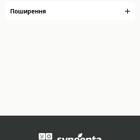
Поширення