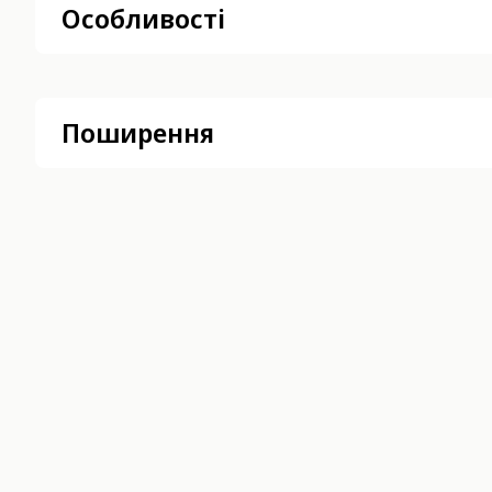
Особливості
Поширення