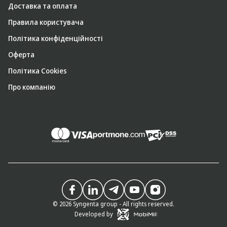
Доставка та оплата
Правила користувача
Політика конфіденційності
Оферта
Політика Cookies
Про компанію
© 2026 Syngenta group - All rights reserved.
Developed by