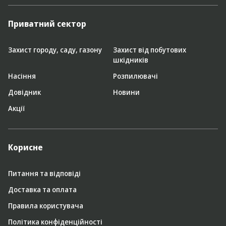
Приватний сектор
Захист городу, саду, газону
Захист від побутових
шкідників
Насіння
Розпилювачі
Довідник
Новини
Акції
Корисне
Питання та відповіді
Доставка та оплата
Правила користувача
Політика конфіденційності