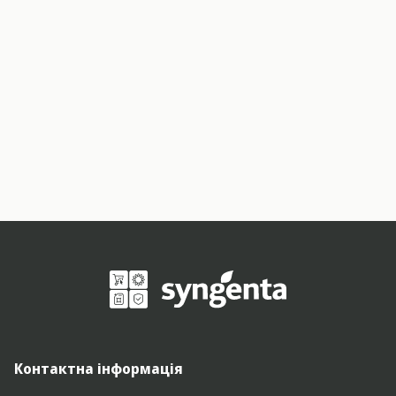
Контактна інформація