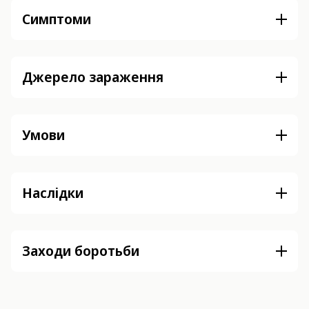
Симптоми
Джерело зараження
Умови
Наслідки
Заходи боротьби