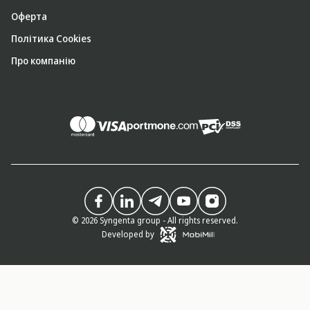
Оферта
Політика Cookies
Про компанію
© 2026 Syngenta group - All rights reserved.
Developed by