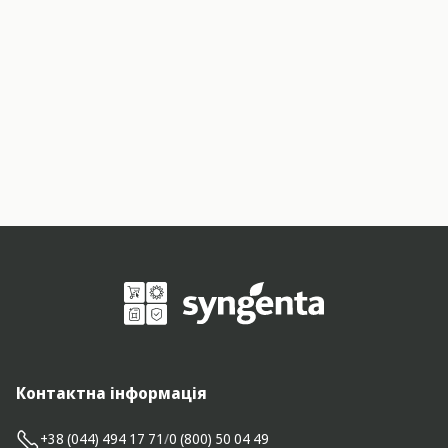
Контактна інформація
+38 (044) 494 17 71
/
0 (800) 50 04 49