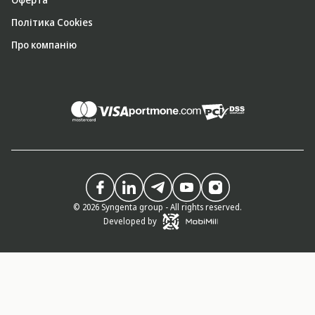
Політика Cookies
Про компанію
© 2026 Syngenta group - All rights reserved.
Developed by