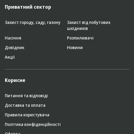
Приватний сектор
Захист городу, саду, газону
Захист від побутових
шкідників
Насіння
Розпилювачі
Довідник
Новини
Акції
Корисне
Питання та відповіді
Доставка та оплата
Правила користувача
Політика конфіденційності
Оферта