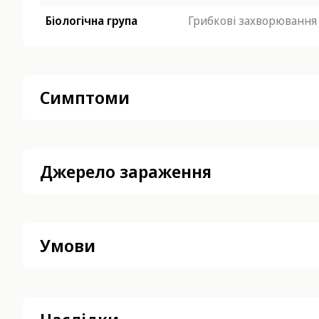
Біологічна група
Грибкові захворювання
Симптоми
Джерело зараження
Умови