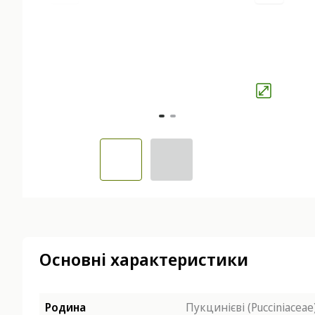
Основні характеристики
Родина
Пукцинієві (Pucciniaceae