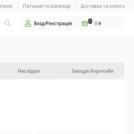
в’язок
Питання та відповіді
Доставка та оплата
0
Вхід/Реєстрація
0 ₴
Наслідки
Заходи боротьби