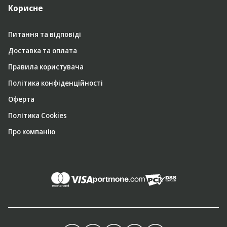
Корисне
Питання та відповіді
Доставка та оплата
Правила користувача
Політика конфіденційності
Оферта
Політика Cookies
Про компанію