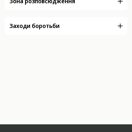
Зона розповсюдження
Заходи боротьби