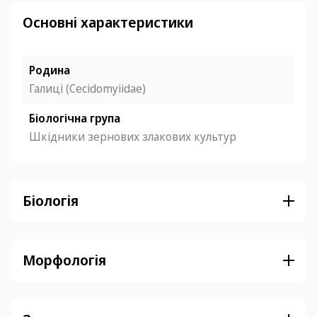
Основні характеристики
Родина
Галиці (Cecidomyiidae)
Біологічна група
Шкідники зернових злакових культур
Біологія
Морфологія