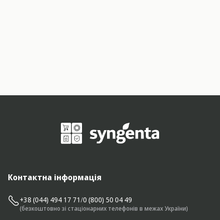
Контактна інформація
+38 (044) 494 17 71
/
0 (800) 50 04 49
(безкоштовно зі стаціонарних телефонів в межах України)