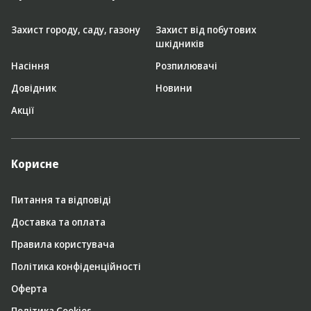
Захист городу, саду, газону
Захист від побутових
шкідників
Насіння
Розпилювачі
Довідник
Новини
Акції
Корисне
Питання та відповіді
Доставка та оплата
Правила користувача
Політика конфіденційності
Оферта
Політика Cookies