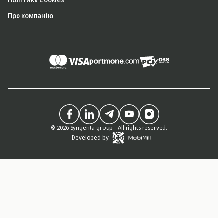
Про компанію
© 2026 Syngenta group - All rights reserved.
Developed by