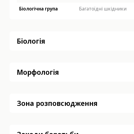
Біологічна група
Багатоїдні шкідники
Біологія
Морфологія
Зона розповсюдження