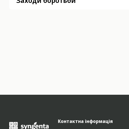
Заходи боротьби
Контактна інформація