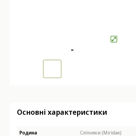
Основні характеристики
Родина
Сліпняки (Miridae)