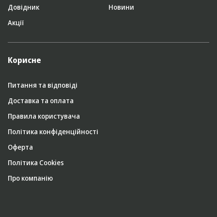
Довідник
Новини
Акції
Корисне
Питання та відповіді
Доставка та оплата
Правила користувача
Політика конфіденційності
Оферта
Політика Cookies
Про компанію