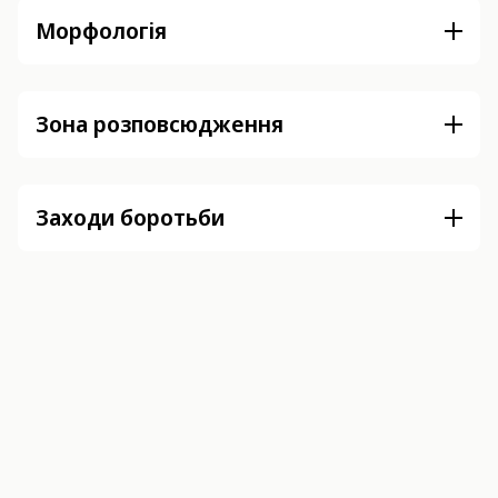
Морфологія
Зона розповсюдження
Заходи боротьби