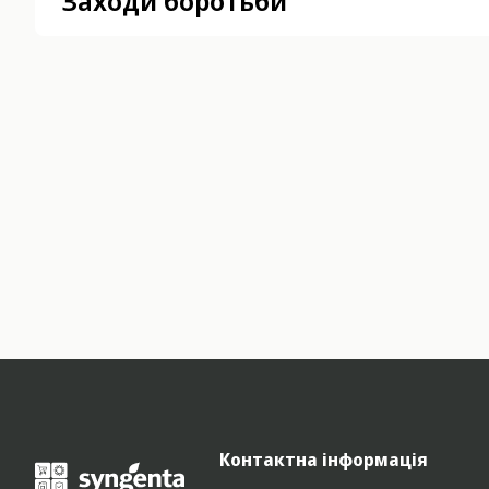
Заходи боротьби
Контактна інформація