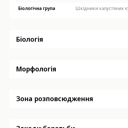
Біологічна група
Шкідники капустяних к
Біологія
Морфологія
Зона розповсюдження