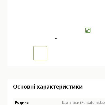
Основні характеристики
Родина
Щитники (Pentatomidae