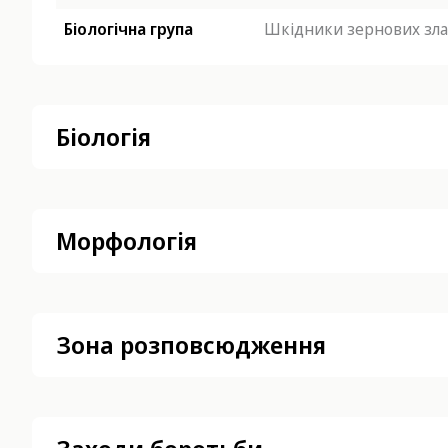
Біологічна група
Шкідники зернових зла
Біологія
Морфологія
Зона розповсюдження