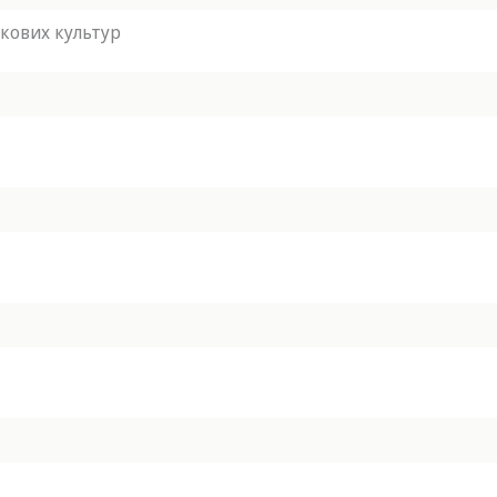
кових культур