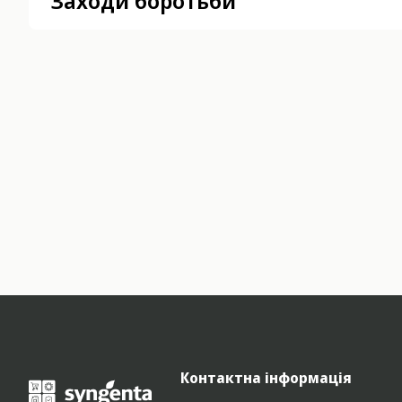
Заходи боротьби
Контактна інформація