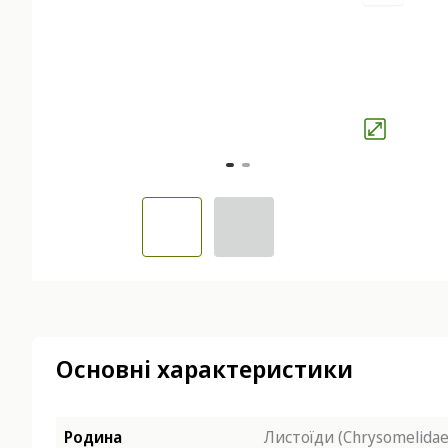
Основні характеристики
Родина
Листоїди (Chrysomelidae