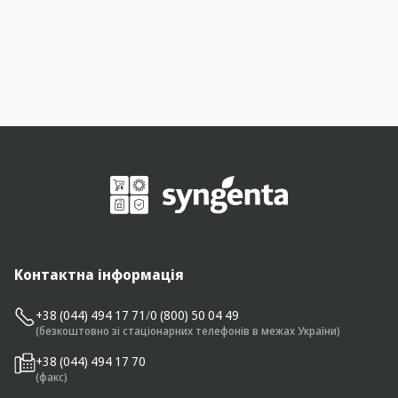
Контактна інформація
+38 (044) 494 17 71
/
0 (800) 50 04 49
(безкоштовно зі стаціонарних телефонів в межах України)
+38 (044) 494 17 70
(факс)