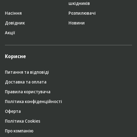
шкідників
Насіння
Розпилювачі
Довідник
Новини
Акції
Корисне
Питання та відповіді
Доставка та оплата
Правила користувача
Політика конфіденційності
Оферта
Політика Cookies
Про компанію