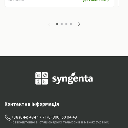
Контактна інформація
+38 (044) 494 17 71
/
0 (800) 50 04 49
(безкоштовно зі стаціонарних телефонів в межах України)