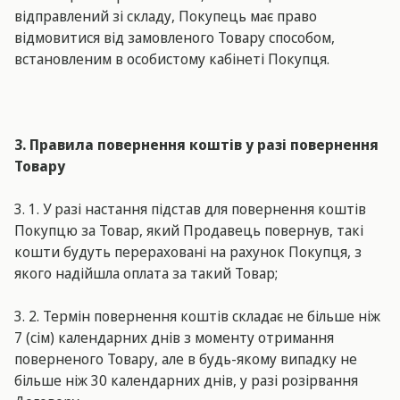
відправлений зі складу, Покупець має право
відмовитися від замовленого Товару способом,
встановленим в особистому кабінеті Покупця.
3. Правила повернення коштів у разі повернення
Товару
3. 1. У разі настання підстав для повернення коштів
Покупцю за Товар, який Продавець повернув, такі
кошти будуть перераховані на рахунок Покупця, з
якого надійшла оплата за такий Товар;
3. 2. Термін повернення коштів складає не більше ніж
7 (сім) календарних днів з моменту отримання
поверненого Товару, але в будь-якому випадку не
більше ніж 30 календарних днів, у разі розірвання