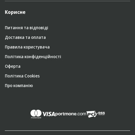
Корисне
Питання та відповіді
Доставка та оплата
Правила користувача
Політика конфіденційності
Оферта
Політика Cookies
Про компанію