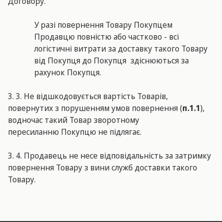
Договору.
У разі повернення Товару Покупцем
Продавцю повністю або частково - всі
логістичні витрати за доставку такого Товару
від Покупця до Покупця здіснюються за
рахунок Покупця.
3. 3. Не відшкодовується вартість Товарів,
повернутих з порушенням умов повернення (
п.1.1
),
водночас такий Товар зворотному
пересиланню Покупцю не підлягає.
3. 4. Продавець не несе відповідальність за затримку
повернення Товару з вини служб доставки такого
Товару.