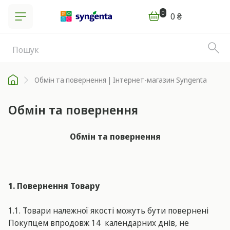
0
0 ₴
Обмін та повернення | Інтернет-магазин Syngenta
Обмін та повернення
Обмін та повернення
1. Повернення Товару
1.1. Товари належної якості можуть бути повернені
Покупцем впродовж 14 календарних днів, не