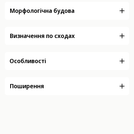
Морфологічна будова
Визначення по сходах
Особливості
Поширення