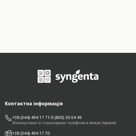
Контактна інформація
+38 (044) 494 17 71
/
0 (800) 50 04 49
(безкоштовно зі стаціонарних телефонів в межах України)
+38 (044) 494 17 70