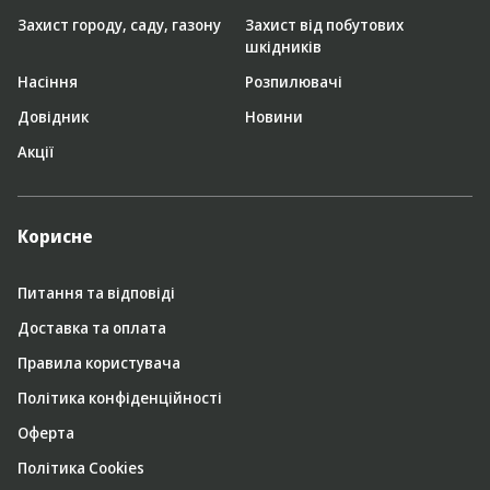
Захист городу, саду, газону
Захист від побутових
шкідників
Насіння
Розпилювачі
Довідник
Новини
Акції
Корисне
Питання та відповіді
Доставка та оплата
Правила користувача
Політика конфіденційності
Оферта
Політика Cookies