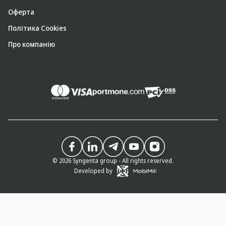
Оферта
Політика Cookies
Про компанію
© 2026 Syngenta group - All rights reserved.
Developed by