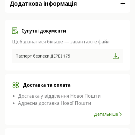
Додаткова інформація
Супутні документи
Щоб дізнатися більше — завантажте файл
Паспорт безпеки ДЕРБІ 175
Доставка та оплата
Доставка у відділення Нової Пошти
Адресна доставка Нової Пошти
Детальніше