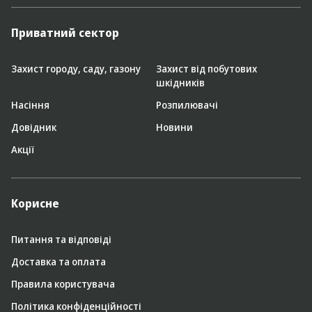
Приватний сектор
Захист городу, саду, газону
Захист від побутових
шкідників
Насіння
Розпилювачі
Довідник
Новини
Акції
Корисне
Питання та відповіді
Доставка та оплата
Правила користувача
Політика конфіденційності