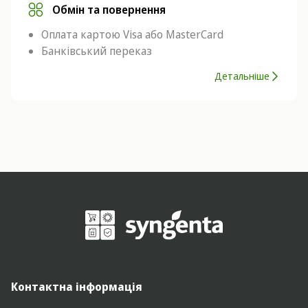
Обмін та повернення
Оплата картою Visa або MasterCard
Банківський переказ
Детальніше
Контактна інформація