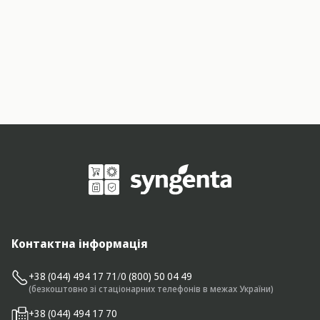
Контактна інформація
+38 (044) 494 17 71
/
0 (800) 50 04 49
(безкоштовно зі стаціонарних телефонів в межах України)
+38 (044) 494 17 70