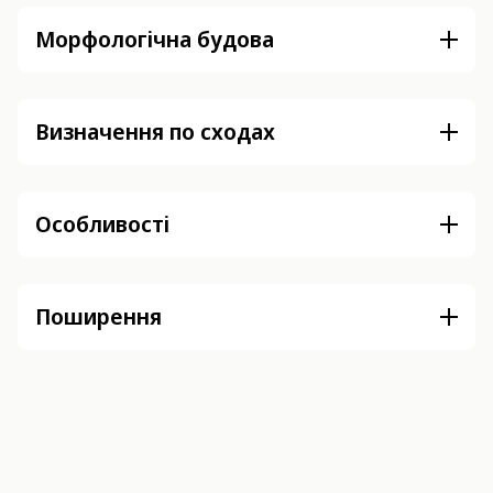
Морфологічна будова
Визначення по сходах
Особливості
Поширення