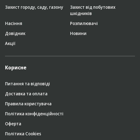
Захист городу, саду, газону
Захист від побутових
шкідників
Насіння
Розпилювачі
Довідник
Новини
Акції
Корисне
Питання та відповіді
Доставка та оплата
Правила користувача
Політика конфіденційності
Оферта
Політика Cookies