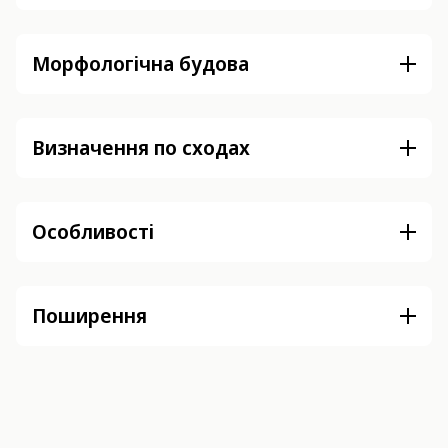
Морфологічна будова
Визначення по сходах
Особливості
Поширення