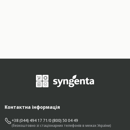
Контактна інформація
+38 (044) 494 17 71
/
0 (800) 50 04 49
(безкоштовно зі стаціонарних телефонів в межах України)