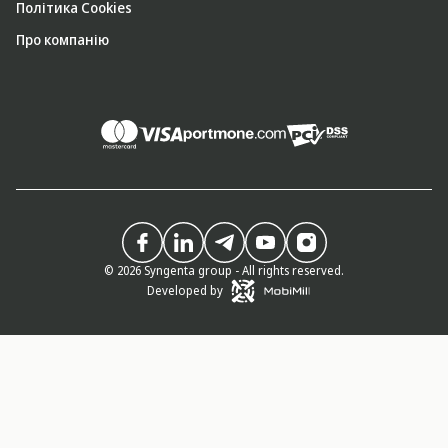
Політика Cookies
Про компанію
© 2026 Syngenta group - All rights reserved.
Developed by