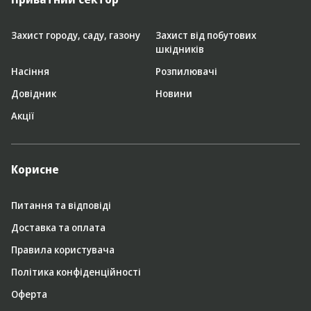
Захист городу, саду, газону
Захист від побутових
шкідників
Насіння
Розпилювачі
Довідник
Новини
Акції
Корисне
Питання та відповіді
Доставка та оплата
Правила користувача
Політика конфіденційності
Оферта