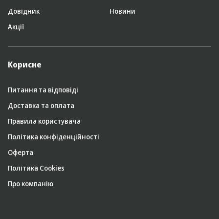
Довідник
Новини
Акції
Корисне
Питання та відповіді
Доставка та оплата
Правила користувача
Політика конфіденційності
Оферта
Політика Cookies
Про компанію