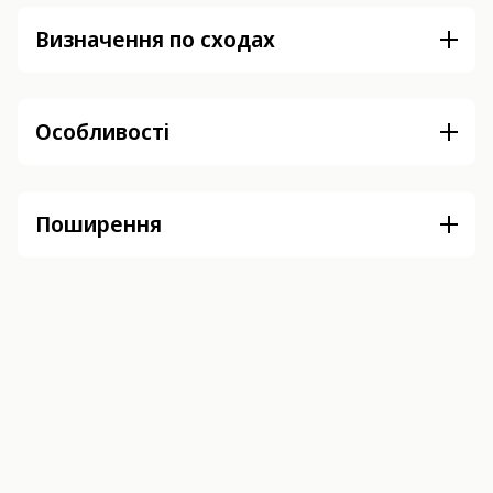
Визначення по сходах
Особливості
Поширення