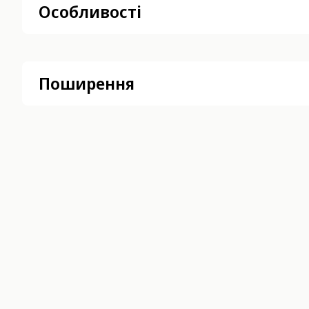
Особливості
Поширення