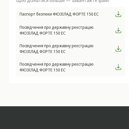
Щоб дізнатися більше — завантажте файл
Паспорт безпеки ФЮЗІЛАД ФОРТЕ 150 ЕС
Посвідчення про державну реєстрацію
ФЮЗІЛАД ФОРТЕ 150 ЕС
Посвідчення про державну реєстрацію
ФЮЗІЛАД ФОРТЕ 150 ЕС
Посвідчення про державну реєстрацію
ФЮЗІЛАД ФОРТЕ 150 ЕС