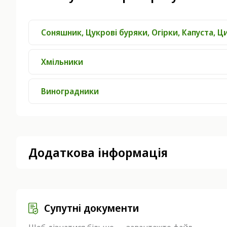
Соняшник, Цукрові буряки, Огірки, Капуста, Ц
Хмільники
Виноградники
Додаткова інформація
Супутні документи