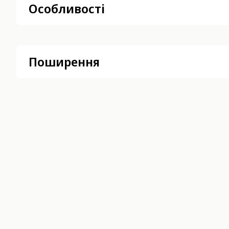
Особливості
Поширення