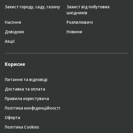
Захист городу, саду, газону
Захист від побутових
шкідників
Насіння
Розпилювачі
Довідник
Новини
Акції
Корисне
Питання та відповіді
Доставка та оплата
Правила користувача
Політика конфіденційності
Оферта
Політика Cookies