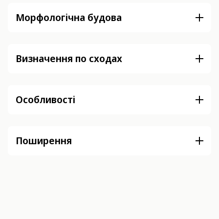
Морфологічна будова
Визначення по сходах
Особливості
Поширення