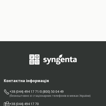
Контактна інформація
+38 (044) 494 17 71
/
0 (800) 50 04 49
(безкоштовно зі стаціонарних телефонів в межах України)
+38 (044) 494 17 70