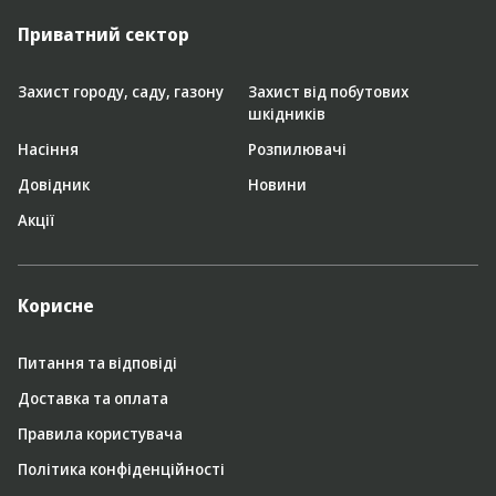
Приватний сектор
Захист городу, саду, газону
Захист від побутових
шкідників
Насіння
Розпилювачі
Довідник
Новини
Акції
Корисне
Питання та відповіді
Доставка та оплата
Правила користувача
Політика конфіденційності