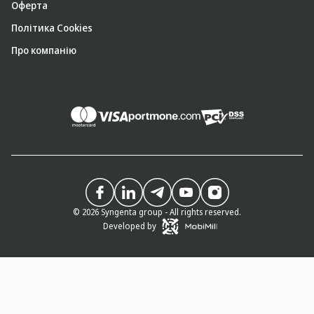
Оферта
Політика Cookies
Про компанію
© 2026 Syngenta group - All rights reserved.
Developed by