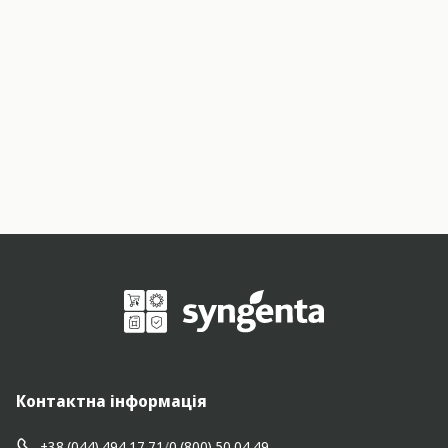
Контактна інформація
+38 (044) 494 17 71
/
0 (800) 50 04 49