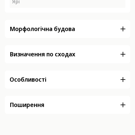
Ярі
Морфологічна будова
Визначення по сходах
Особливості
Поширення