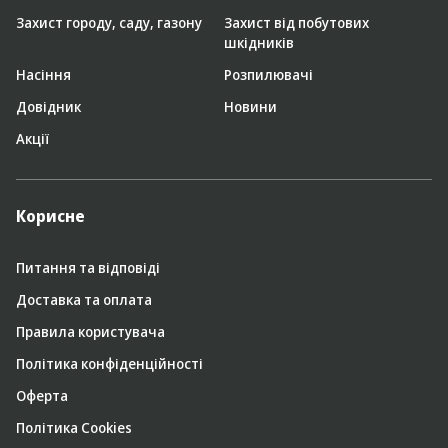
Захист городу, саду, газону
Захист від побутових
шкідників
Насіння
Розпилювачі
Довідник
Новини
Акції
Корисне
Питання та відповіді
Доставка та оплата
Правила користувача
Політика конфіденційності
Оферта
Політика Cookies