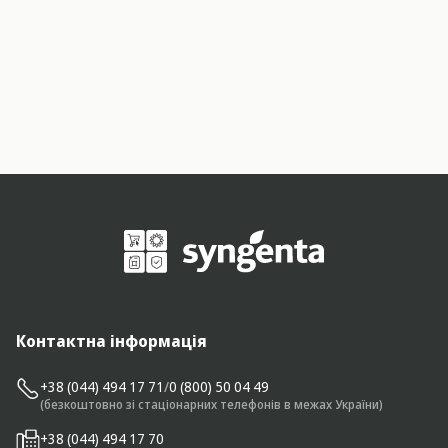
Контактна інформація
+38 (044) 494 17 71
/
0 (800) 50 04 49
(безкоштовно зі стаціонарних телефонів в межах України)
+38 (044) 494 17 70