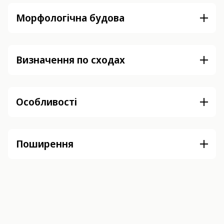
Морфологічна будова
Визначення по сходах
Особливості
Поширення