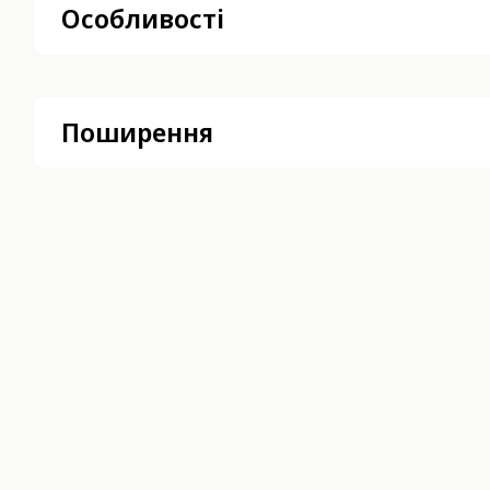
Особливості
Поширення