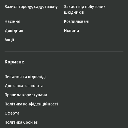
Захист городу, саду, газону
Захист від побутових
шкідників
Насіння
Розпилювачі
Довідник
Новини
Акції
Корисне
Питання та відповіді
Доставка та оплата
Правила користувача
Політика конфіденційності
Оферта
Політика Cookies