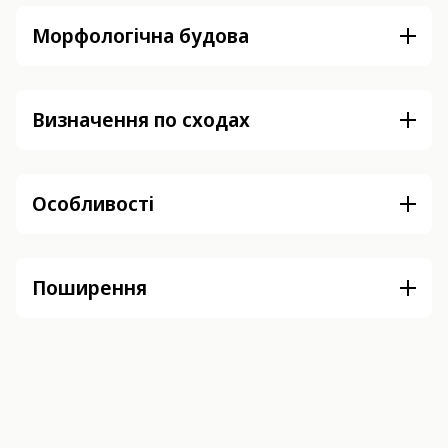
Морфологічна будова
Визначення по сходах
Особливості
Поширення