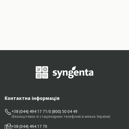
Контактна інформація
+38 (044) 494 17 71
/
0 (800) 50 04 49
(безкоштовно зі стаціонарних телефонів в межах України)
+38 (044) 494 17 70