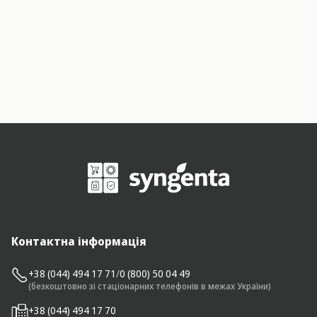
Контактна інформація
+38 (044) 494 17 71
/
0 (800) 50 04 49
(безкоштовно зі стаціонарних телефонів в межах України)
+38 (044) 494 17 70