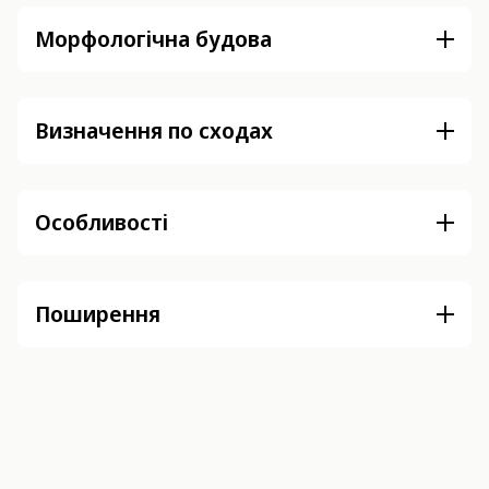
Морфологічна будова
Визначення по сходах
Особливості
Поширення