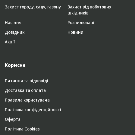
Захист городу, саду, газону
Захист від побутових
шкідників
Насіння
Розпилювачі
Довідник
Новини
Акції
Корисне
Питання та відповіді
Доставка та оплата
Правила користувача
Політика конфіденційності
Оферта
Політика Cookies