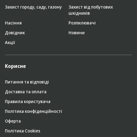
Захист городу, саду, газону
Захист від побутових
шкідників
Насіння
Розпилювачі
Довідник
Новини
Акції
Корисне
Питання та відповіді
Доставка та оплата
Правила користувача
Політика конфіденційності
Оферта
Політика Cookies