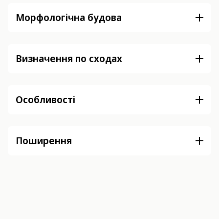
Морфологічна будова
Визначення по сходах
Особливості
Поширення