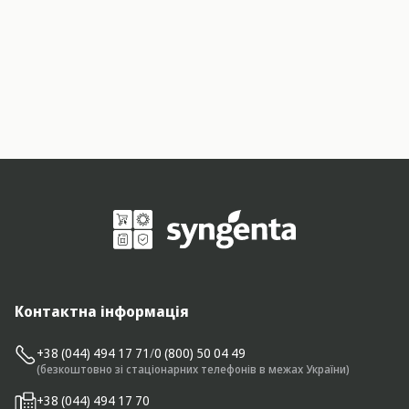
Контактна інформація
+38 (044) 494 17 71
/
0 (800) 50 04 49
(безкоштовно зі стаціонарних телефонів в межах України)
+38 (044) 494 17 70