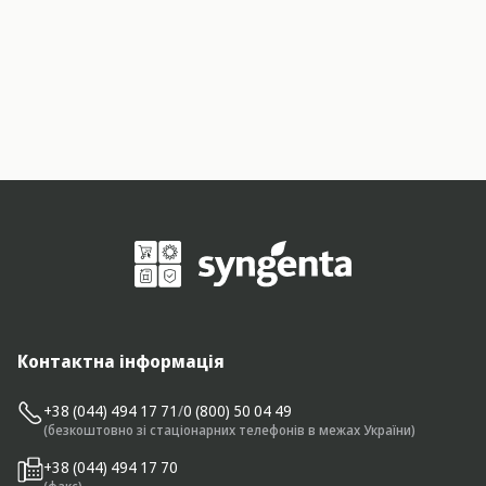
Контактна інформація
+38 (044) 494 17 71
/
0 (800) 50 04 49
(безкоштовно зі стаціонарних телефонів в межах України)
+38 (044) 494 17 70