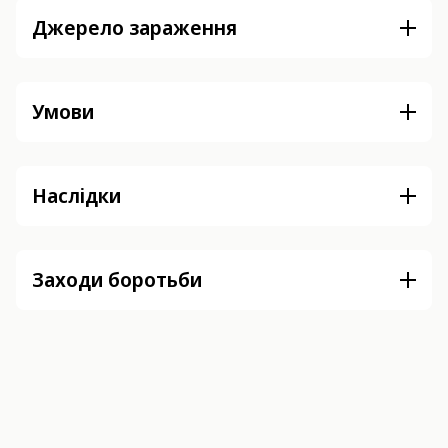
Джерело зараження
Умови
Наслідки
Заходи боротьби