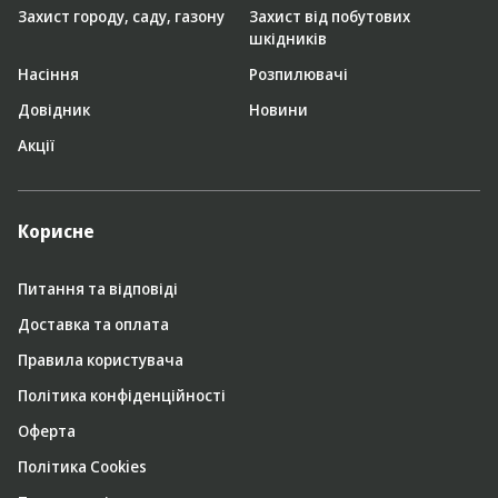
Захист городу, саду, газону
Захист від побутових
шкідників
Насіння
Розпилювачі
Довідник
Новини
Акції
Корисне
Питання та відповіді
Доставка та оплата
Правила користувача
Політика конфіденційності
Оферта
Політика Cookies