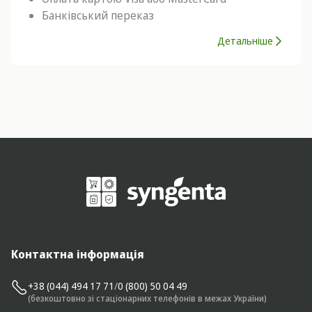
Банківський переказ
Детальніше
Контактна інформація
+38 (044) 494 17 71
/
0 (800) 50 04 49
(безкоштовно зі стаціонарних телефонів в межах України)