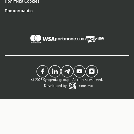
Політика Cookies
Про компанію
© 2026 Syngenta group - All rights reserved.
Developed by