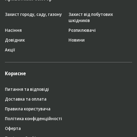
Захист городу, саду, газону
Захист від побутових
шкідників
Насіння
Розпилювачі
Довідник
Новини
Акції
Корисне
Питання та відповіді
Доставка та оплата
Правила користувача
Політика конфіденційності
Оферта