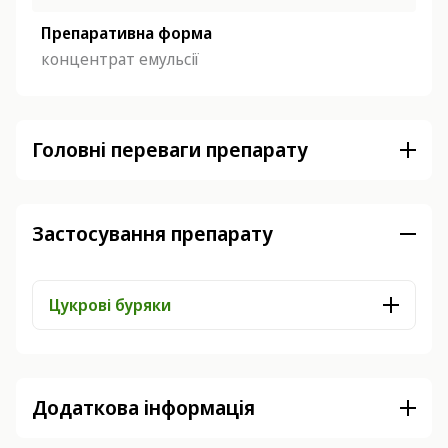
Препаративна форма
концентрат емульсії
Головні переваги препарату
Застосування препарату
Цукрові буряки
Додаткова інформація