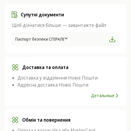
Супутні документи
Щоб дізнатися більше — завантажте файл
Паспорт безпеки СПІРАЛЕ™
Доставка та оплата
Доставка у відділення Нової Пошти
Адресна доставка Нової Пошти
Детальніше
Обмін та повернення
Оплата картою Visa або MasterCard