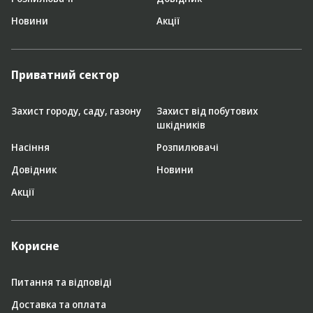
Новини
Акції
Приватний сектор
Захист городу, саду, газону
Захист від побутових
шкідників
Насіння
Розпилювачі
Довідник
Новини
Акції
Корисне
Питання та відповіді
Доставка та оплата