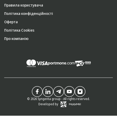
Правила користувача
Політика конфіденційності
Оферта
Політика Cookies
Про компанію
© 2026 Syngenta group - All rights reserved.
Developed by