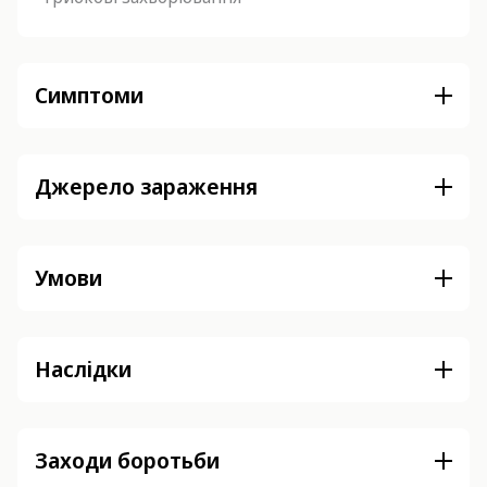
Симптоми
Джерело зараження
Умови
Наслідки
Заходи боротьби