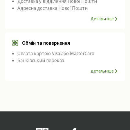
Доставка у відділення Нової Пошти
Адресна доставка Нової Пошти
Детальніше
Обмін та повернення
Оплата картою Visa або MasterCard
Банківський переказ
Детальніше