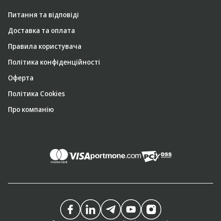
Питання та відповіді
Доставка та оплата
Правила користувача
Політика конфіденційності
Оферта
Політика Cookies
Про компанію