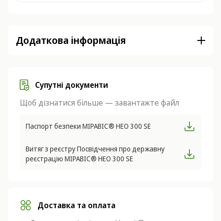
Додаткова інформація
Супутні документи
Щоб дізнатися більше — завантажте файл
Паспорт безпеки МІРАВІС® НЕО 300 SE
Витяг з реєстру Посвідчення про державну
реєстрацію МІРАВІС® НЕО 300 SE
Доставка та оплата