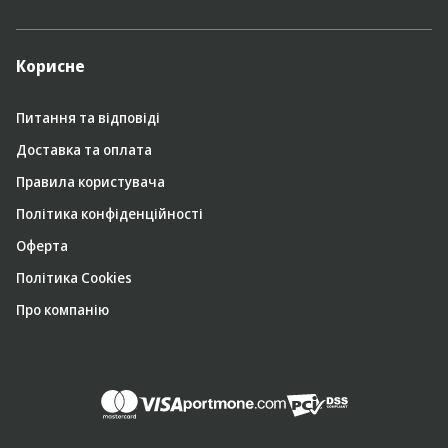
Корисне
Питання та відповіді
Доставка та оплата
Правила користувача
Політика конфіденційності
Оферта
Політика Cookies
Про компанію