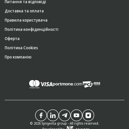
Питання та відповіді
Доставка та оплата
Правила користувача
Політика конфіденційності
Оферта
Політика Cookies
Про компанію
© 2026 Syngenta group - All rights reserved.