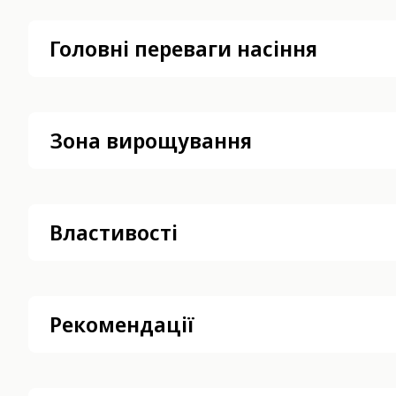
Головні переваги насіння
Зона вирощування
Властивості
Рекомендації