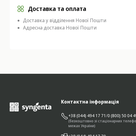
Доставка та оплата
Доставка у відділення Нової Пошти
Адресна доставка Нової Пошти
Контактна інформація
+38 (044) 494 17 71
/
0 (800) 50 04 
(безкоштовно зі стаціонарних телефо
межах України)