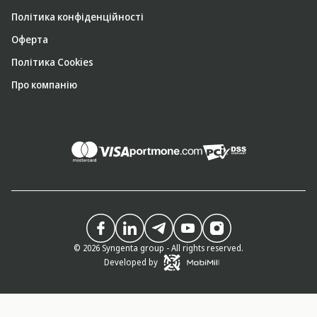
Політика конфіденційності
Оферта
Політика Cookies
Про компанію
© 2026 Syngenta group - All rights reserved.
Developed by