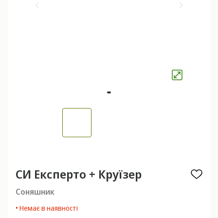
СИ Експерто + Круїзер
Соняшник
• Немає в наявності