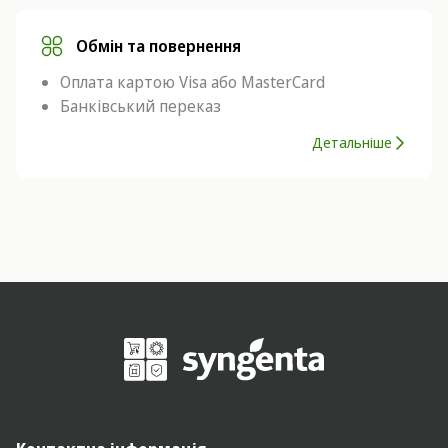
Обмін та повернення
Оплата картою Visa або MasterCard
Банківський переказ
Детальніше