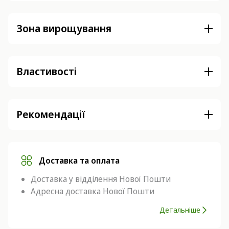
Зона вирощування
Властивості
Рекомендації
Доставка та оплата
Доставка у відділення Нової Пошти
Адресна доставка Нової Пошти
Детальніше