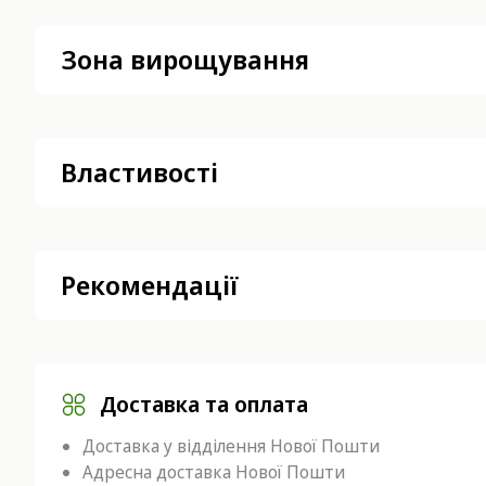
Зона вирощування
Властивості
Рекомендації
Доставка та оплата
Доставка у відділення Нової Пошти
Адресна доставка Нової Пошти