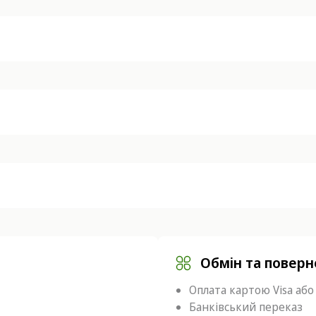
Обмін та повер
Оплата картою Visa або
Банківський переказ