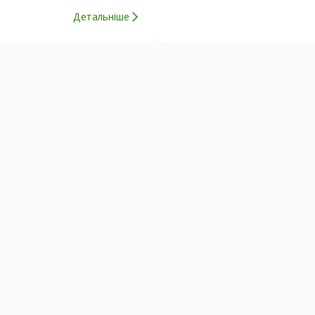
Детальніше