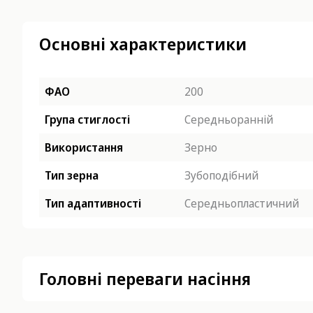
Основні характеристики
ФАО
200
Група стиглості
Середньоранній
Використання
Зерно
Тип зерна
Зубоподібний
Тип адаптивності
Середньопластичний
Головні переваги насіння