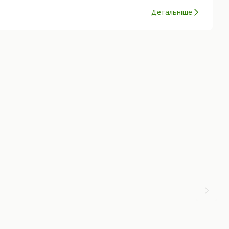
Детальніше