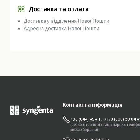
Доставка та оплата
Доставка у відділення Нової Пошти
Адресна доставка Нової Пошти
Контактна інформація
+38 (044) 494 17 71
/
0 (800) 50 04 
(безкоштовно зі стаціонарних телефо
межах України)