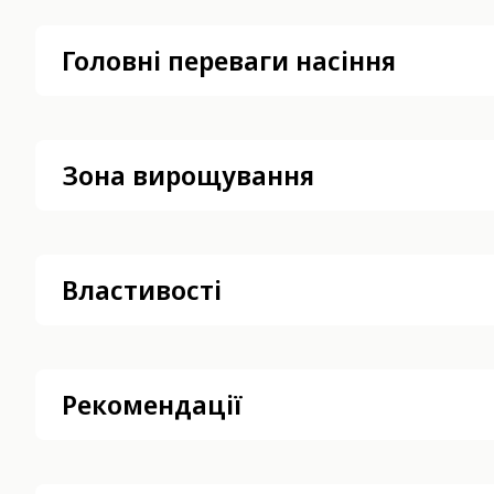
Головні переваги насіння
Зона вирощування
Властивості
Рекомендації