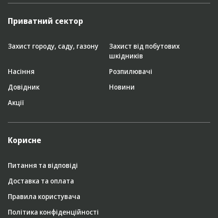
Приватний сектор
Захист городу, саду, газону
Захист від побутових
шкідників
Насіння
Розпилювачі
Довідник
Новини
Акції
Корисне
Питання та відповіді
Доставка та оплата
Правила користувача
Політика конфіденційності