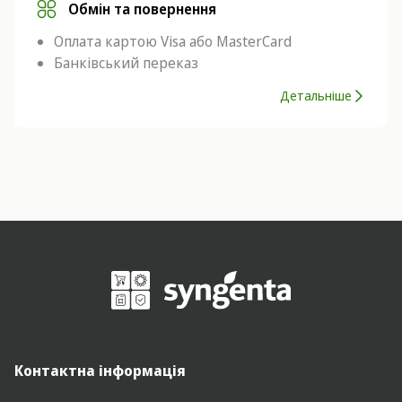
Обмін та повернення
Оплата картою Visa або MasterCard
Банківський переказ
Детальніше
Контактна інформація