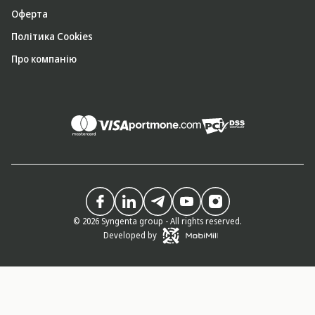
Оферта
Політика Cookies
Про компанію
© 2026 Syngenta group - All rights reserved.
Developed by