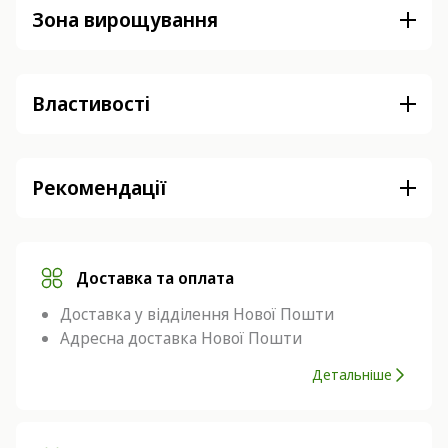
Зона вирощування
Властивості
Рекомендації
Доставка та оплата
Доставка у відділення Нової Пошти
Адресна доставка Нової Пошти
Детальніше