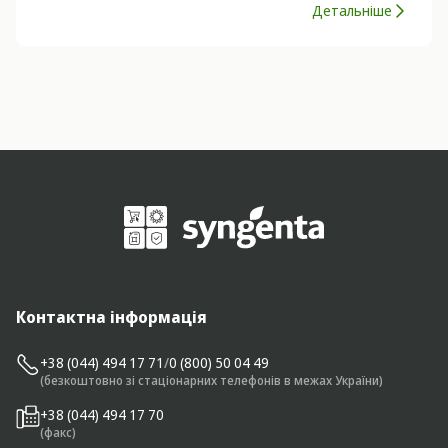
Детальніше
Контактна інформація
+38 (044) 494 17 71
/
0 (800) 50 04 49
(безкоштовно зі стаціонарних телефонів в межах України)
+38 (044) 494 17 70
(факс)