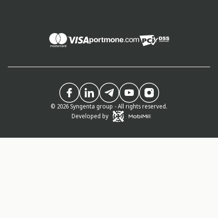
© 2026 Syngenta group - All rights reserved.
Developed by