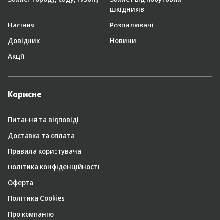
шкідників
Насіння
Розпилювачі
Довідник
Новини
Акції
Корисне
Питання та відповіді
Доставка та оплата
Правила користувача
Політика конфіденційності
Оферта
Політика Cookies
Про компанію