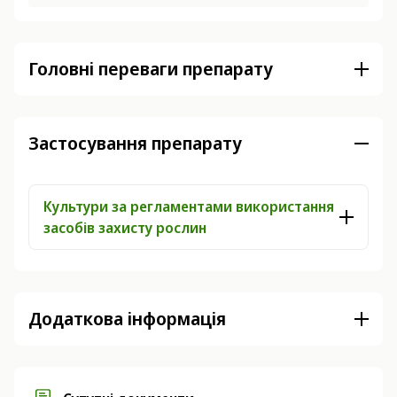
Головні переваги препарату
Застосування препарату
Культури за регламентами використання
засобів захисту рослин
Додаткова інформація