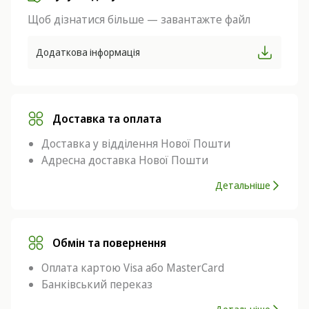
Щоб дізнатися більше — завантажте файл
Додаткова інформація
Доставка та оплата
Доставка у відділення Нової Пошти
Адресна доставка Нової Пошти
Детальніше
Обмін та повернення
Оплата картою Visa або MasterCard
Банківський переказ