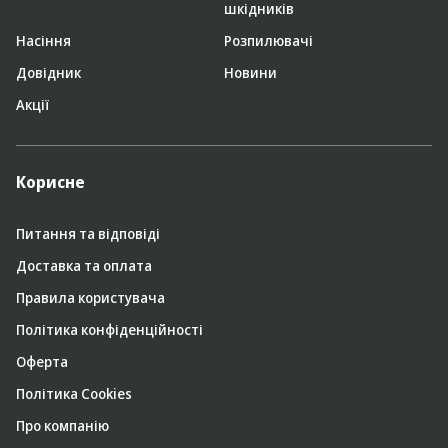
шкідників
Насіння
Розпилювачі
Довідник
Новини
Акції
Корисне
Питання та відповіді
Доставка та оплата
Правила користувача
Політика конфіденційності
Оферта
Політика Cookies
Про компанію