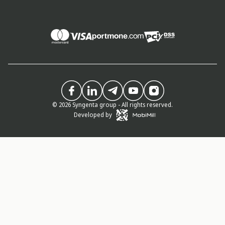
© 2026 Syngenta group - All rights reserved.
Developed by